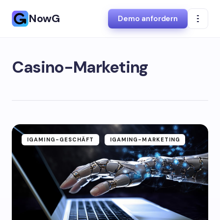
NowG
Demo anfordern
Casino-Marketing
IGAMING-GESCHÄFT
IGAMING-MARKETING