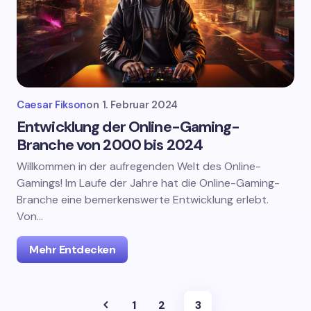
Caesar Fikson
on
1. Februar 2024
Entwicklung der Online-Gaming-
Branche von 2000 bis 2024
Willkommen in der aufregenden Welt des Online-
Gamings! Im Laufe der Jahre hat die Online-Gaming-
Branche eine bemerkenswerte Entwicklung erlebt.
Von…
Mehr Entdecken
1
2
3