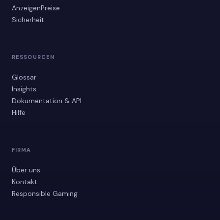
AnzeigenPreise
Sicherheit
RESSOURCEN
Glossar
Insights
Dokumentation & API
Hilfe
FIRMA
Über uns
Kontakt
Responsible Gaming