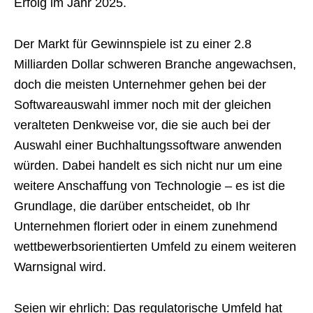
Erfolg im Jahr 2025.
Der Markt für Gewinnspiele ist zu einer 2.8
Milliarden Dollar schweren Branche angewachsen,
doch die meisten Unternehmer gehen bei der
Softwareauswahl immer noch mit der gleichen
veralteten Denkweise vor, die sie auch bei der
Auswahl einer Buchhaltungssoftware anwenden
würden. Dabei handelt es sich nicht nur um eine
weitere Anschaffung von Technologie – es ist die
Grundlage, die darüber entscheidet, ob Ihr
Unternehmen floriert oder in einem zunehmend
wettbewerbsorientierten Umfeld zu einem weiteren
Warnsignal wird.
Seien wir ehrlich: Das regulatorische Umfeld hat