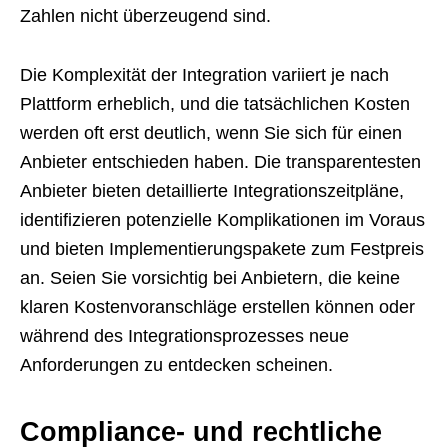
Zahlen nicht überzeugend sind.
Die Komplexität der Integration variiert je nach
Plattform erheblich, und die tatsächlichen Kosten
werden oft erst deutlich, wenn Sie sich für einen
Anbieter entschieden haben. Die transparentesten
Anbieter bieten detaillierte Integrationszeitpläne,
identifizieren potenzielle Komplikationen im Voraus
und bieten Implementierungspakete zum Festpreis
an. Seien Sie vorsichtig bei Anbietern, die keine
klaren Kostenvoranschläge erstellen können oder
während des Integrationsprozesses neue
Anforderungen zu entdecken scheinen.
Compliance- und rechtliche