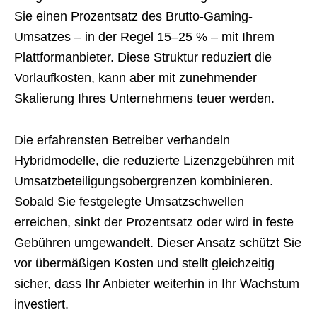
Sie einen Prozentsatz des Brutto-Gaming-
Umsatzes – in der Regel 15–25 % – mit Ihrem
Plattformanbieter. Diese Struktur reduziert die
Vorlaufkosten, kann aber mit zunehmender
Skalierung Ihres Unternehmens teuer werden.
Die erfahrensten Betreiber verhandeln
Hybridmodelle, die reduzierte Lizenzgebühren mit
Umsatzbeteiligungsobergrenzen kombinieren.
Sobald Sie festgelegte Umsatzschwellen
erreichen, sinkt der Prozentsatz oder wird in feste
Gebühren umgewandelt. Dieser Ansatz schützt Sie
vor übermäßigen Kosten und stellt gleichzeitig
sicher, dass Ihr Anbieter weiterhin in Ihr Wachstum
investiert.