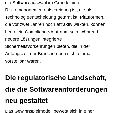
die Softwareauswahl im Grunde eine
Risikomanagemententscheidung ist, die als
Technologieentscheidung getarnt ist. Plattformen,
die vor zwei Jahren noch attraktiv wirkten, können
heute ein Compliance-Albtraum sein, während
neuere Lösungen integrierte
Sicherheitsvorkehrungen bieten, die in der
Anfangszeit der Branche noch nicht einmal
vorstellbar waren.
Die regulatorische Landschaft,
die die Softwareanforderungen
neu gestaltet
Das Gewinnspielmodell bewegt sich in einer