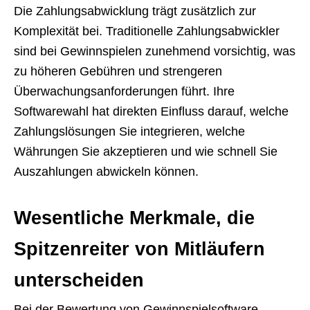
Die Zahlungsabwicklung trägt zusätzlich zur
Komplexität bei. Traditionelle Zahlungsabwickler
sind bei Gewinnspielen zunehmend vorsichtig, was
zu höheren Gebühren und strengeren
Überwachungsanforderungen führt. Ihre
Softwarewahl hat direkten Einfluss darauf, welche
Zahlungslösungen Sie integrieren, welche
Währungen Sie akzeptieren und wie schnell Sie
Auszahlungen abwickeln können.
Wesentliche Merkmale, die
Spitzenreiter von Mitläufern
unterscheiden
Bei der Bewertung von Gewinnspielsoftware