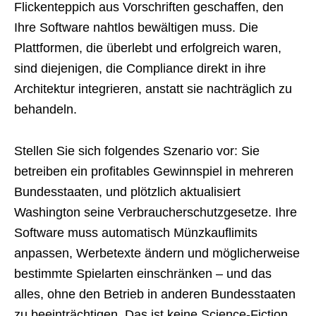
Flickenteppich aus Vorschriften geschaffen, den
Ihre Software nahtlos bewältigen muss. Die
Plattformen, die überlebt und erfolgreich waren,
sind diejenigen, die Compliance direkt in ihre
Architektur integrieren, anstatt sie nachträglich zu
behandeln.
Stellen Sie sich folgendes Szenario vor: Sie
betreiben ein profitables Gewinnspiel in mehreren
Bundesstaaten, und plötzlich aktualisiert
Washington seine Verbraucherschutzgesetze. Ihre
Software muss automatisch Münzkauflimits
anpassen, Werbetexte ändern und möglicherweise
bestimmte Spielarten einschränken – und das
alles, ohne den Betrieb in anderen Bundesstaaten
zu beeinträchtigen. Das ist keine Science-Fiction,