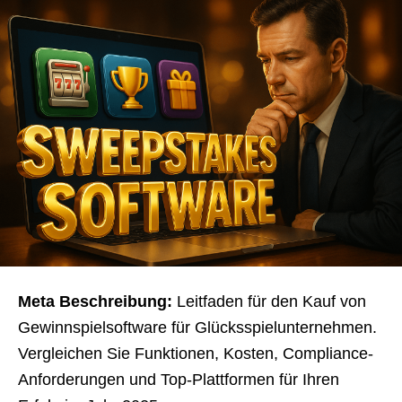
Meta Beschreibung:
Leitfaden für den Kauf von
Gewinnspielsoftware für Glücksspielunternehmen.
Vergleichen Sie Funktionen, Kosten, Compliance-
Anforderungen und Top-Plattformen für Ihren