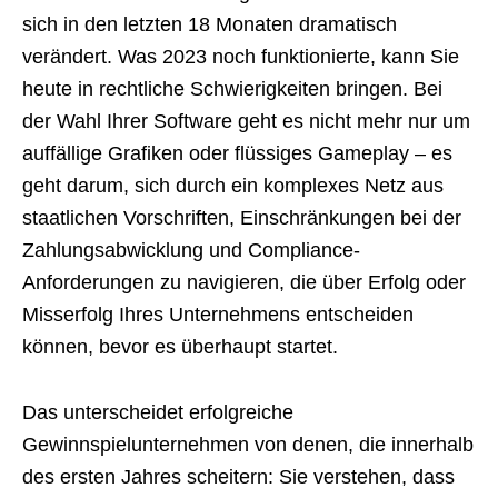
sich in den letzten 18 Monaten dramatisch
verändert. Was 2023 noch funktionierte, kann Sie
heute in rechtliche Schwierigkeiten bringen. Bei
der Wahl Ihrer Software geht es nicht mehr nur um
auffällige Grafiken oder flüssiges Gameplay – es
geht darum, sich durch ein komplexes Netz aus
staatlichen Vorschriften, Einschränkungen bei der
Zahlungsabwicklung und Compliance-
Anforderungen zu navigieren, die über Erfolg oder
Misserfolg Ihres Unternehmens entscheiden
können, bevor es überhaupt startet.
Das unterscheidet erfolgreiche
Gewinnspielunternehmen von denen, die innerhalb
des ersten Jahres scheitern: Sie verstehen, dass