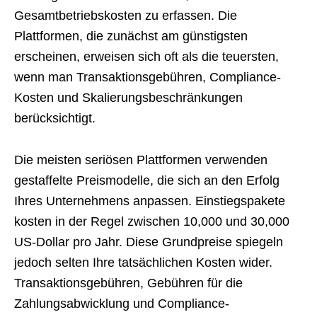
Gesamtbetriebskosten zu erfassen. Die
Plattformen, die zunächst am günstigsten
erscheinen, erweisen sich oft als die teuersten,
wenn man Transaktionsgebühren, Compliance-
Kosten und Skalierungsbeschränkungen
berücksichtigt.
Die meisten seriösen Plattformen verwenden
gestaffelte Preismodelle, die sich an den Erfolg
Ihres Unternehmens anpassen. Einstiegspakete
kosten in der Regel zwischen 10,000 und 30,000
US-Dollar pro Jahr. Diese Grundpreise spiegeln
jedoch selten Ihre tatsächlichen Kosten wider.
Transaktionsgebühren, Gebühren für die
Zahlungsabwicklung und Compliance-