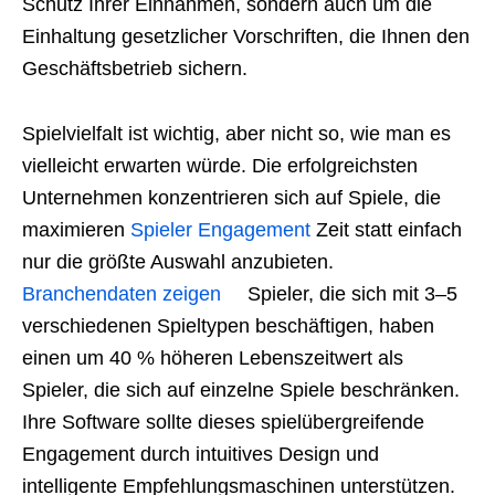
Schutz Ihrer Einnahmen, sondern auch um die
Einhaltung gesetzlicher Vorschriften, die Ihnen den
Geschäftsbetrieb sichern.
Spielvielfalt ist wichtig, aber nicht so, wie man es
vielleicht erwarten würde. Die erfolgreichsten
Unternehmen konzentrieren sich auf Spiele, die
maximieren
Spieler Engagement
Zeit statt einfach
nur die größte Auswahl anzubieten.
Branchendaten zeigen
Spieler, die sich mit 3–5
verschiedenen Spieltypen beschäftigen, haben
einen um 40 % höheren Lebenszeitwert als
Spieler, die sich auf einzelne Spiele beschränken.
Ihre Software sollte dieses spielübergreifende
Engagement durch intuitives Design und
intelligente Empfehlungsmaschinen unterstützen.