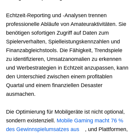
Echtzeit-Reporting und -Analysen trennen
professionelle Abläufe von Amateuraktivitäten. Sie
benötigen sofortigen Zugriff auf Daten zum
Spielerverhalten, Spielleistungskennzahlen und
Finanzabgleichstools. Die Fähigkeit, Trendspiele
zu identifizieren, Umsatzanomalien zu erkennen
und Werbestrategien in Echtzeit anzupassen, kann
den Unterschied zwischen einem profitablen
Quartal und einem finanziellen Desaster
ausmachen.
Die Optimierung für Mobilgeräte ist nicht optional,
sondern existenziell.
Mobile Gaming macht 76 %
des Gewinnspielumsatzes aus
, und Plattformen,