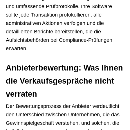
und umfassende Prüfprotokolle. Ihre Software
sollte jede Transaktion protokollieren, alle
administrativen Aktionen verfolgen und die
detaillierten Berichte bereitstellen, die die
Aufsichtsbehörden bei Compliance-Prüfungen
erwarten.
Anbieterbewertung: Was Ihnen
die Verkaufsgespräche nicht
verraten
Der Bewertungsprozess der Anbieter verdeutlicht
den Unterschied zwischen Unternehmen, die das
Gewinnspielgeschäft verstehen, und solchen, die