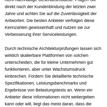
direkt nach der Kundenbindung der letzten zwei
Jahre und achten Sie auf die Zuverlässigkeit der
Antworten. Die besten Anbieter verfolgen diese
Kennzahlen gewissenhaft und nutzen sie zur
Verbesserung ihrer Serviceleistungen.
Durch technische Architekturprüfungen lassen sich
wirklich skalierbare Plattformen von solchen
unterscheiden, die für kleine Unternehmen gut
funktionieren, aber unter Wachstumsdruck
einbrechen. Fordern Sie detaillierte technische
Spezifikationen, Leistungsbenchmarks und
Ergebnisse von Belastungstests an. Wenn ein
Anbieter diese Informationen nicht weitergeben
kann oder will, liegt das meist daran, dass die