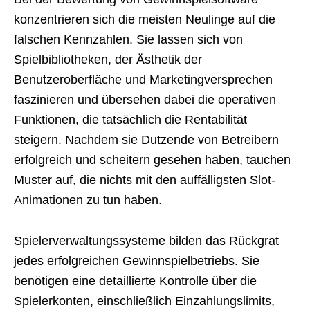
konzentrieren sich die meisten Neulinge auf die
falschen Kennzahlen. Sie lassen sich von
Spielbibliotheken, der Ästhetik der
Benutzeroberfläche und Marketingversprechen
faszinieren und übersehen dabei die operativen
Funktionen, die tatsächlich die Rentabilität
steigern. Nachdem sie Dutzende von Betreibern
erfolgreich und scheitern gesehen haben, tauchen
Muster auf, die nichts mit den auffälligsten Slot-
Animationen zu tun haben.
Spielerverwaltungssysteme bilden das Rückgrat
jedes erfolgreichen Gewinnspielbetriebs. Sie
benötigen eine detaillierte Kontrolle über die
Spielerkonten, einschließlich Einzahlungslimits,