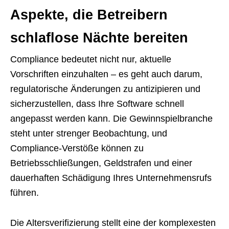
Aspekte, die Betreibern
schlaflose Nächte bereiten
Compliance bedeutet nicht nur, aktuelle
Vorschriften einzuhalten – es geht auch darum,
regulatorische Änderungen zu antizipieren und
sicherzustellen, dass Ihre Software schnell
angepasst werden kann. Die Gewinnspielbranche
steht unter strenger Beobachtung, und
Compliance-Verstöße können zu
Betriebsschließungen, Geldstrafen und einer
dauerhaften Schädigung Ihres Unternehmensrufs
führen.
Die Altersverifizierung stellt eine der komplexesten