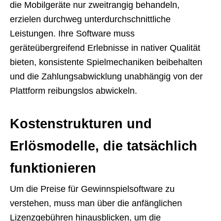
die Mobilgeräte nur zweitrangig behandeln,
erzielen durchweg unterdurchschnittliche
Leistungen. Ihre Software muss
geräteübergreifend Erlebnisse in nativer Qualität
bieten, konsistente Spielmechaniken beibehalten
und die Zahlungsabwicklung unabhängig von der
Plattform reibungslos abwickeln.
Kostenstrukturen und
Erlösmodelle, die tatsächlich
funktionieren
Um die Preise für Gewinnspielsoftware zu
verstehen, muss man über die anfänglichen
Lizenzgebühren hinausblicken, um die