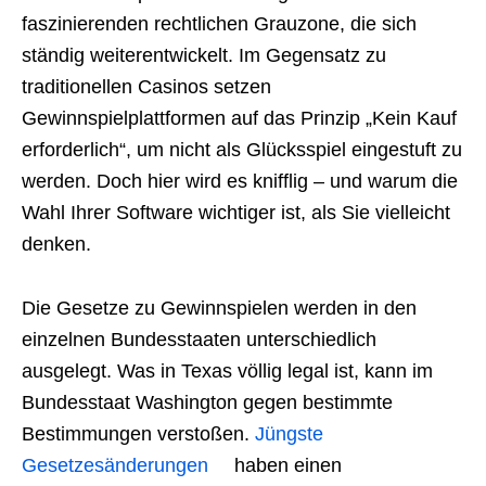
faszinierenden rechtlichen Grauzone, die sich
ständig weiterentwickelt. Im Gegensatz zu
traditionellen Casinos setzen
Gewinnspielplattformen auf das Prinzip „Kein Kauf
erforderlich“, um nicht als Glücksspiel eingestuft zu
werden. Doch hier wird es knifflig – und warum die
Wahl Ihrer Software wichtiger ist, als Sie vielleicht
denken.
Die Gesetze zu Gewinnspielen werden in den
einzelnen Bundesstaaten unterschiedlich
ausgelegt. Was in Texas völlig legal ist, kann im
Bundesstaat Washington gegen bestimmte
Bestimmungen verstoßen.
Jüngste
Gesetzesänderungen
haben einen