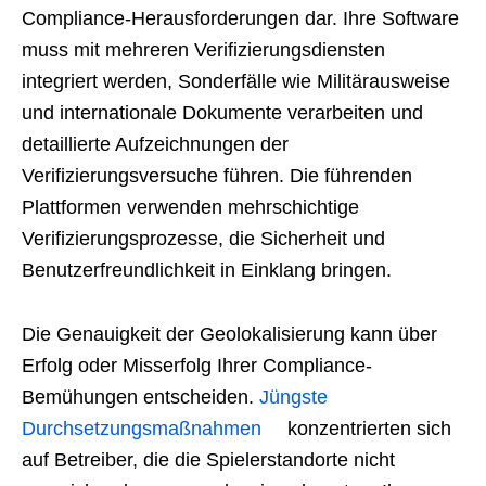
Compliance-Herausforderungen dar. Ihre Software
muss mit mehreren Verifizierungsdiensten
integriert werden, Sonderfälle wie Militärausweise
und internationale Dokumente verarbeiten und
detaillierte Aufzeichnungen der
Verifizierungsversuche führen. Die führenden
Plattformen verwenden mehrschichtige
Verifizierungsprozesse, die Sicherheit und
Benutzerfreundlichkeit in Einklang bringen.
Die Genauigkeit der Geolokalisierung kann über
Erfolg oder Misserfolg Ihrer Compliance-
Bemühungen entscheiden.
Jüngste
Durchsetzungsmaßnahmen
konzentrierten sich
auf Betreiber, die die Spielerstandorte nicht