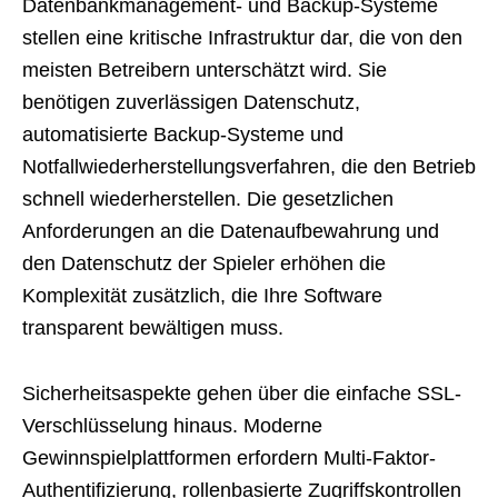
Datenbankmanagement- und Backup-Systeme
stellen eine kritische Infrastruktur dar, die von den
meisten Betreibern unterschätzt wird. Sie
benötigen zuverlässigen Datenschutz,
automatisierte Backup-Systeme und
Notfallwiederherstellungsverfahren, die den Betrieb
schnell wiederherstellen. Die gesetzlichen
Anforderungen an die Datenaufbewahrung und
den Datenschutz der Spieler erhöhen die
Komplexität zusätzlich, die Ihre Software
transparent bewältigen muss.
Sicherheitsaspekte gehen über die einfache SSL-
Verschlüsselung hinaus. Moderne
Gewinnspielplattformen erfordern Multi-Faktor-
Authentifizierung, rollenbasierte Zugriffskontrollen