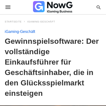
STARTSEITE
IGAMING-GESCHÄFT
iGaming-Geschäft
Gewinnspielsoftware: Der
vollständige
Einkaufsführer für
Geschäftsinhaber, die in
den Glücksspielmarkt
einsteigen