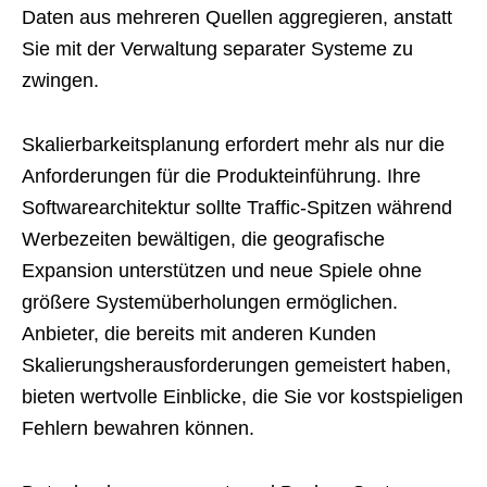
Daten aus mehreren Quellen aggregieren, anstatt
Sie mit der Verwaltung separater Systeme zu
zwingen.
Skalierbarkeitsplanung erfordert mehr als nur die
Anforderungen für die Produkteinführung. Ihre
Softwarearchitektur sollte Traffic-Spitzen während
Werbezeiten bewältigen, die geografische
Expansion unterstützen und neue Spiele ohne
größere Systemüberholungen ermöglichen.
Anbieter, die bereits mit anderen Kunden
Skalierungsherausforderungen gemeistert haben,
bieten wertvolle Einblicke, die Sie vor kostspieligen
Fehlern bewahren können.