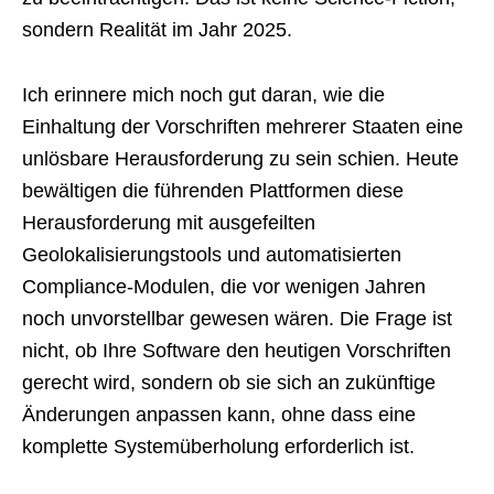
sondern Realität im Jahr 2025.
Ich erinnere mich noch gut daran, wie die
Einhaltung der Vorschriften mehrerer Staaten eine
unlösbare Herausforderung zu sein schien. Heute
bewältigen die führenden Plattformen diese
Herausforderung mit ausgefeilten
Geolokalisierungstools und automatisierten
Compliance-Modulen, die vor wenigen Jahren
noch unvorstellbar gewesen wären. Die Frage ist
nicht, ob Ihre Software den heutigen Vorschriften
gerecht wird, sondern ob sie sich an zukünftige
Änderungen anpassen kann, ohne dass eine
komplette Systemüberholung erforderlich ist.