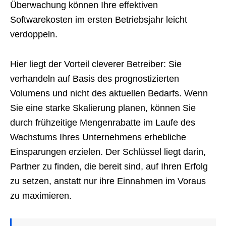
Überwachung können Ihre effektiven
Softwarekosten im ersten Betriebsjahr leicht
verdoppeln.
Hier liegt der Vorteil cleverer Betreiber: Sie
verhandeln auf Basis des prognostizierten
Volumens und nicht des aktuellen Bedarfs. Wenn
Sie eine starke Skalierung planen, können Sie
durch frühzeitige Mengenrabatte im Laufe des
Wachstums Ihres Unternehmens erhebliche
Einsparungen erzielen. Der Schlüssel liegt darin,
Partner zu finden, die bereit sind, auf Ihren Erfolg
zu setzen, anstatt nur ihre Einnahmen im Voraus
zu maximieren.