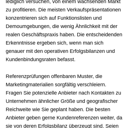
lediglich versuchen, von einem wachsenden Markt
zu profitieren. Die meisten Verkaufspräsentationen
konzentrieren sich auf Funktionslisten und
Demoumgebungen, die wenig Ähnlichkeit mit der
realen Geschäftspraxis haben. Die entscheidenden
Erkenntnisse ergeben sich, wenn man sich
genauer mit den operativen Erfolgsbilanzen und
Kundenbindungsraten befasst.
Referenzprüfungen offenbaren Muster, die
Marketingmaterialien sorgfältig verschleiern.
Fragen Sie potenzielle Anbieter nach Kontakten zu
Unternehmen ähnlicher Größe und geografischer
Reichweite wie Sie geplant haben. Die besten
Anbieter geben gerne Kundenreferenzen weiter, da
sie von deren Erfolgsbilanz überzeugt sind. Seien