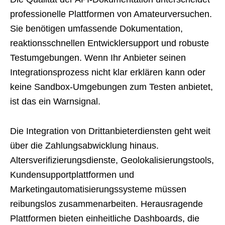
professionelle Plattformen von Amateurversuchen.
Sie benötigen umfassende Dokumentation,
reaktionsschnellen Entwicklersupport und robuste
Testumgebungen. Wenn Ihr Anbieter seinen
Integrationsprozess nicht klar erklären kann oder
keine Sandbox-Umgebungen zum Testen anbietet,
ist das ein Warnsignal.
Die Integration von Drittanbieterdiensten geht weit
über die Zahlungsabwicklung hinaus.
Altersverifizierungsdienste, Geolokalisierungstools,
Kundensupportplattformen und
Marketingautomatisierungssysteme müssen
reibungslos zusammenarbeiten. Herausragende
Plattformen bieten einheitliche Dashboards, die