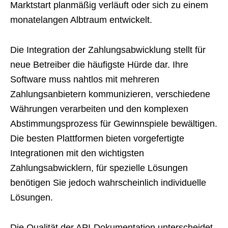
Marktstart planmäßig verläuft oder sich zu einem
monatelangen Albtraum entwickelt.
Die Integration der Zahlungsabwicklung stellt für
neue Betreiber die häufigste Hürde dar. Ihre
Software muss nahtlos mit mehreren
Zahlungsanbietern kommunizieren, verschiedene
Währungen verarbeiten und den komplexen
Abstimmungsprozess für Gewinnspiele bewältigen.
Die besten Plattformen bieten vorgefertigte
Integrationen mit den wichtigsten
Zahlungsabwicklern, für spezielle Lösungen
benötigen Sie jedoch wahrscheinlich individuelle
Lösungen.
Die Qualität der API-Dokumentation unterscheidet