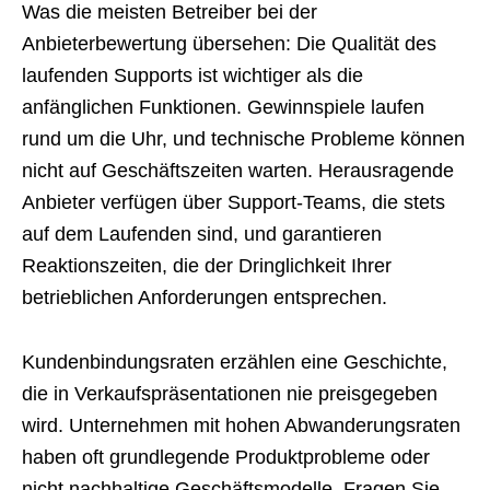
Was die meisten Betreiber bei der
Anbieterbewertung übersehen: Die Qualität des
laufenden Supports ist wichtiger als die
anfänglichen Funktionen. Gewinnspiele laufen
rund um die Uhr, und technische Probleme können
nicht auf Geschäftszeiten warten. Herausragende
Anbieter verfügen über Support-Teams, die stets
auf dem Laufenden sind, und garantieren
Reaktionszeiten, die der Dringlichkeit Ihrer
betrieblichen Anforderungen entsprechen.
Kundenbindungsraten erzählen eine Geschichte,
die in Verkaufspräsentationen nie preisgegeben
wird. Unternehmen mit hohen Abwanderungsraten
haben oft grundlegende Produktprobleme oder
nicht nachhaltige Geschäftsmodelle. Fragen Sie