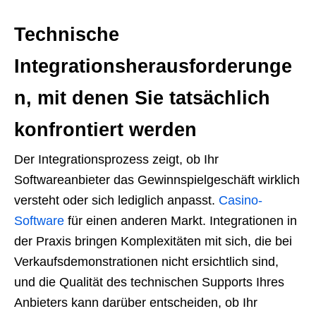
Technische
Integrationsherausforderunge
n, mit denen Sie tatsächlich
konfrontiert werden
Der Integrationsprozess zeigt, ob Ihr
Softwareanbieter das Gewinnspielgeschäft wirklich
versteht oder sich lediglich anpasst.
Casino-
Software
für einen anderen Markt. Integrationen in
der Praxis bringen Komplexitäten mit sich, die bei
Verkaufsdemonstrationen nicht ersichtlich sind,
und die Qualität des technischen Supports Ihres
Anbieters kann darüber entscheiden, ob Ihr