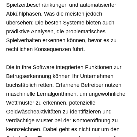
Spielzeitbeschränkungen und automatisierter
Abkühlphasen. Was die meisten jedoch
übersehen: Die besten Systeme bieten auch
prädiktive Analysen, die problematisches
Spielverhalten erkennen können, bevor es zu
rechtlichen Konsequenzen führt.
Die in Ihre Software integrierten Funktionen zur
Betrugserkennung können Ihr Unternehmen
buchstäblich retten. Erfahrene Betreiber nutzen
maschinelle Lernalgorithmen, um ungewöhnliche
Wettmuster zu erkennen, potenzielle
Geldwäscheaktivitäten zu identifizieren und
verdächtige Muster bei der Kontoeröffnung zu
kennzeichnen. Dabei geht es nicht nur um den