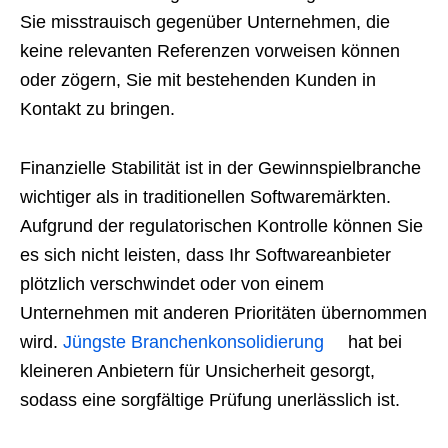
Sie misstrauisch gegenüber Unternehmen, die
keine relevanten Referenzen vorweisen können
oder zögern, Sie mit bestehenden Kunden in
Kontakt zu bringen.
Finanzielle Stabilität ist in der Gewinnspielbranche
wichtiger als in traditionellen Softwaremärkten.
Aufgrund der regulatorischen Kontrolle können Sie
es sich nicht leisten, dass Ihr Softwareanbieter
plötzlich verschwindet oder von einem
Unternehmen mit anderen Prioritäten übernommen
wird.
Jüngste Branchenkonsolidierung
hat bei
kleineren Anbietern für Unsicherheit gesorgt,
sodass eine sorgfältige Prüfung unerlässlich ist.