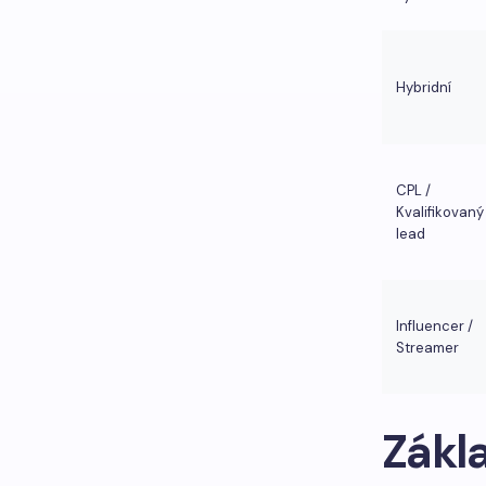
Hybridní
CPL /
Kvalifikovaný
lead
Influencer /
Streamer
Zákla