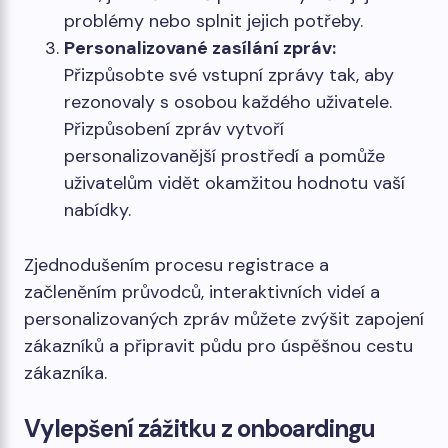
problémy nebo splnit jejich potřeby.
Personalizované zasílání zpráv:
Přizpůsobte své vstupní zprávy tak, aby
rezonovaly s osobou každého uživatele.
Přizpůsobení zpráv vytvoří
personalizovanější prostředí a pomůže
uživatelům vidět okamžitou hodnotu vaší
nabídky.
Zjednodušením procesu registrace a
začleněním průvodců, interaktivních videí a
personalizovaných zpráv můžete zvýšit zapojení
zákazníků a připravit půdu pro úspěšnou cestu
zákazníka.
Vylepšení zážitku z onboardingu