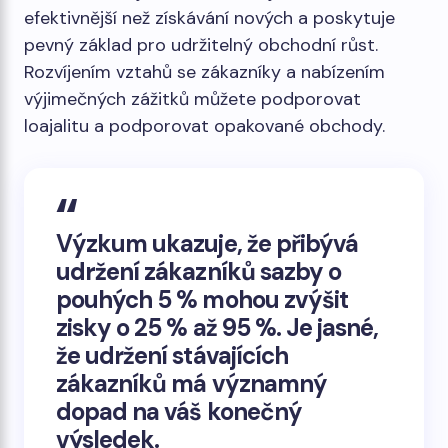
efektivnější než získávání nových a poskytuje
pevný základ pro udržitelný obchodní růst.
Rozvíjením vztahů se zákazníky a nabízením
výjimečných zážitků můžete podporovat
loajalitu a podporovat opakované obchody.
Výzkum ukazuje, že přibývá
udržení zákazníků
sazby o
pouhých 5 % mohou zvýšit
zisky o 25 % až 95 %. Je jasné,
že udržení stávajících
zákazníků má významný
dopad na váš konečný
výsledek.