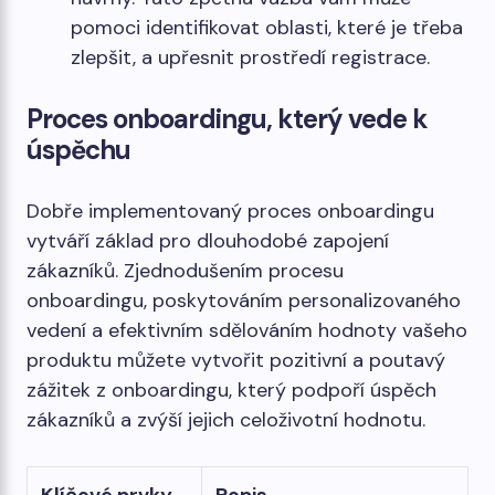
pomoci identifikovat oblasti, které je třeba
zlepšit, a upřesnit prostředí registrace.
Proces onboardingu, který vede k
úspěchu
Dobře implementovaný proces onboardingu
vytváří základ pro dlouhodobé zapojení
zákazníků. Zjednodušením procesu
onboardingu, poskytováním personalizovaného
vedení a efektivním sdělováním hodnoty vašeho
produktu můžete vytvořit pozitivní a poutavý
zážitek z onboardingu, který podpoří úspěch
zákazníků a zvýší jejich celoživotní hodnotu.