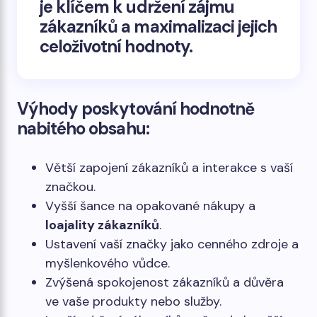
je klíčem k udržení zájmu
zákazníků a maximalizaci jejich
celoživotní hodnoty.
Výhody poskytování hodnotně
nabitého obsahu:
Větší zapojení zákazníků a interakce s vaší
značkou.
Vyšší šance na opakované nákupy a
loajality zákazníků
.
Ustavení vaší značky jako cenného zdroje a
myšlenkového vůdce.
Zvýšená spokojenost zákazníků a důvěra
ve vaše produkty nebo služby.