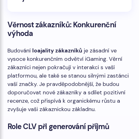
Věrnost zákazníků: Konkurenční
výhoda
Budování
loajality zákazníků
je zásadní ve
vysoce konkurenčním odvětví iGaming. Věrní
zákazníci nejen pokračují v interakci s vaší
platformou, ale také se stanou silnými zastánci
vaší značky. Je pravděpodobnější, že budou
doporučovat nové zákazníky a sdílet pozitivní
recenze, což přispívá k organickému růstu a
zvyšuje vaši zákaznickou základnu.
Role CLV při generování příjmů