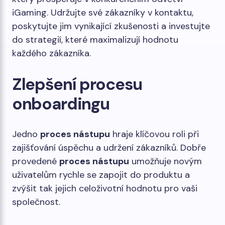
iGaming. Udržujte své zákazníky v kontaktu,
poskytujte jim vynikající zkušenosti a investujte
do strategií, které maximalizují hodnotu
každého zákazníka.
Zlepšení procesu
onboardingu
Jedno
proces nástupu
hraje klíčovou roli při
zajišťování úspěchu a udržení zákazníků. Dobře
provedené
proces nástupu
umožňuje novým
uživatelům rychle se zapojit do produktu a
zvýšit tak jejich celoživotní hodnotu pro vaši
společnost.