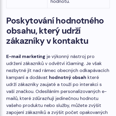
hodnotu.
Poskytování hodnotného
obsahu, který udrží
zákazníky v kontaktu
E-mail marketing
je výkonný nástroj pro
udržení zákazníků v odvětví iGaming. Je však
nezbytné jít nad rámec obecných odkapávacích
kampaní a dodávat
hodnotný obsah
které
udrží zákazníky zaujaté a touží po interakci s
vaší značkou. Odesíláním personalizovaných e-
mailů, které zdůrazňují jedinečnou hodnotu
vašeho produktu nebo služby, můžete zvýšit
zapojení zákazníků a zvýšit počet opakovaných