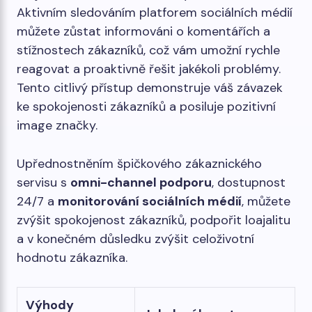
Aktivním sledováním platforem sociálních médií
můžete zůstat informováni o komentářích a
stížnostech zákazníků, což vám umožní rychle
reagovat a proaktivně řešit jakékoli problémy.
Tento citlivý přístup demonstruje váš závazek
ke spokojenosti zákazníků a posiluje pozitivní
image značky.
Upřednostněním špičkového zákaznického
servisu s
omni-channel podporu
, dostupnost
24/7 a
monitorování sociálních médií
, můžete
zvýšit spokojenost zákazníků, podpořit loajalitu
a v konečném důsledku zvýšit celoživotní
hodnotu zákazníka.
Výhody