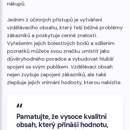
nákupů.
Jedním z účinných přístupů je vytváření
vzdělávacího obsahu, který řeší běžné problémy
zákazníků a poskytuje cenné znalosti.
Vyřešením jejich bolestivých bodů a sdílením
poznatků můžete svou značku umístit jako
důvěryhodného poradce a vybudovat hlubší
spojení se svým publikem. Vzdělávací obsah
nejen zvyšuje zapojení zákazníků, ale také
zlepšuje jejich vnímání hodnoty, kterou nabízíte.
Pamatujte, že vysoce kvalitní
obsah, který přináší hodnotu,