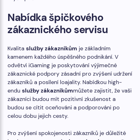
Nabídka špičkového
zákaznického servisu
Kvalita
služby zákazníkům
je základním
kamenem každého úspěšného podnikání. V
odvětví iGaming je poskytování výjimečné
zákaznické podpory zásadní pro zvýšení udržení
zákazníků a posílení loajality. Nabídkou high-
endu
služby zákazníkům
můžete zajistit, že vaši
zákazníci budou mít pozitivní zkušenost a
budou se cítit oceňováni a podporováni po
celou dobu jejich cesty.
Pro zvýšení spokojenosti zákazníků je důležité