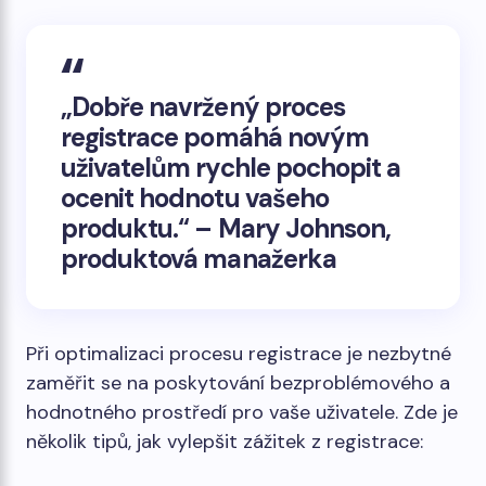
„Dobře navržený proces
registrace pomáhá novým
uživatelům rychle pochopit a
ocenit hodnotu vašeho
produktu.“ – Mary Johnson,
produktová manažerka
Při optimalizaci procesu registrace je nezbytné
zaměřit se na poskytování bezproblémového a
hodnotného prostředí pro vaše uživatele. Zde je
několik tipů, jak vylepšit zážitek z registrace: