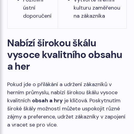
ústní
kulturu zaměřenou
doporučení
na zákazníka
Nabízí širokou škálu
vysoce kvalitního obsahu
a her
Pokud jde o přilákání a udržení zákazníků v
herním průmyslu, nabízí širokou škálu vysoce
kvalitních
obsah a hry
je klíčová. Poskytnutím
široké škály možností můžete uspokojit různé
zájmy a preference, udržet zákazníky v zapojení
a vracet se pro více.