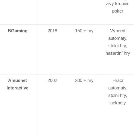
živý krupiér,
poker
BGaming
2018
150 + hry
Výherní
automaty,
stolní hry,
hazardní hry
Amusnet
2002
300 + hry
Hrací
Interactive
automaty,
stolní hry,
jackpoty