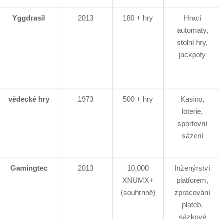
Yggdrasil
2013
180 + hry
Hrací
automaty,
stolní hry,
jackpoty
vědecké hry
1973
500 + hry
Kasino,
loterie,
sportovní
sázení
Gamingtec
2013
10,000
Inženýrství
XNUMX+
platforem,
(souhrnně)
zpracování
plateb,
sázkové