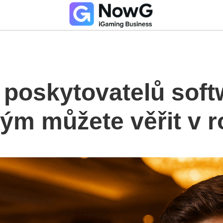
h poskytovatelů sof
rým můžete věřit v 