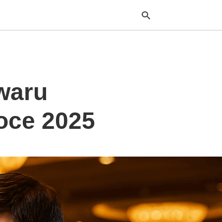
Zade
twaru
vyhl
dota
a
stis
roce 2025
kláv
Ente