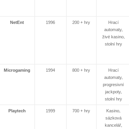
NetEnt
1996
200 + hry
Hrací
automaty,
živé kasino,
stolní hry
Microgaming
1994
800 + hry
Hrací
automaty,
progresivní
jackpoty,
stolní hry
Playtech
1999
700 + hry
Kasino,
sázková
kancelář,