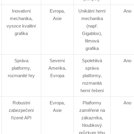
Inovativní
Evropa,
Unikátní herní
Ano
mechanika,
Asie
mechanika
vysoce kvalitní
(např.
grafika
Gigablox),
filmová
grafika
Správa
Severní
Spolehlivá
Ano
platformy,
Amerika,
správa
rozmanité hry
Evropa
platformy,
rozmanitá
herní řešení
Robustní
Evropa,
Platformy
Ano
zabezpečení
Asie
zaměřené na
řízené API
zákazníka,
hloubkový
průzkum trhu