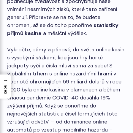
podněcuje zvědavost a zpochybňuje naše
vnímání nesmírných zisků, které tato zařízení
generují. Připravte se na to, že budete
ohromeni, až se do toho ponoříme
statistiky
příjmů kasina
a měsíční výdělek.
Vykročte, dámy a pánové, do světa online kasin
s vysokými sázkami, kde jsou hry horké,
jackpoty syčí a čísla mluví sama za sebe! S
globálním trhem s online hazardními hrami v
→
hodnotě ohromujících 59 miliard dolarů v roce
index
2020 byla online kasina v plamenech a během
chaosu pandemie COVID-40 dosáhla 19%
zvýšení příjmů. Když se ponoříme do
nejnovějších statistik a čísel formujících toto
vzrušující odvětví – od dominance online
automatů po vzestup mobilního hazardu –