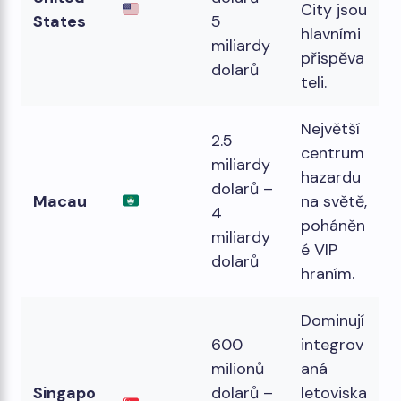
City jsou
States
5
hlavními
miliardy
přispěva
dolarů
teli.
Největší
2.5
centrum
miliardy
hazardu
dolarů –
Macau
na světě,
4
poháněn
miliardy
é VIP
dolarů
hraním.
Dominují
600
integrov
milionů
aná
Singapo
dolarů –
letoviska