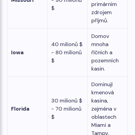
Missouri
- 90 milionů
primárním
$
zdrojem
příjmů.
Domov
40 milionů $
mnoha
Iowa
- 80 milionů
říčních a
$
pozemních
kasin.
Dominují
kmenová
30 milionů $
kasina,
Florida
- 70 milionů
zejména v
$
oblastech
Miami a
Tampy.