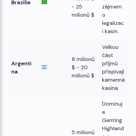
Brazílie
- 25
zájmem
milionů $
o
legalizac
i kasin.
Velkou
část
8 milionů
Argenti
příjmů
$ - 20
na
přispívají
milionů $
kamenná
kasina.
Dominuj
e
Genting
Highland
5 milionů