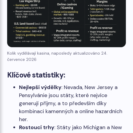
Kolik vydělávají kasina, naposledy aktualizováno 24.
července 2026
Klíčové statistiky:
Nejlepší výdělky
: Nevada, New Jersey a
Pensylvánie jsou státy, které nejvíce
generují příjmy, a to především díky
kombinaci kamenných a online hazardních
her.
Rostoucí trhy
: Státy jako Michigan a New