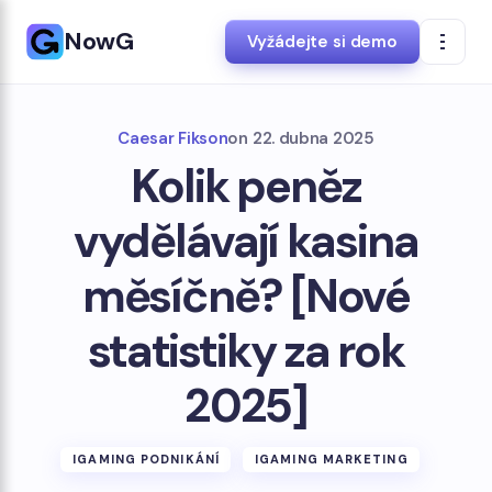
NowG
Vyžádejte si demo
Caesar Fikson
on
22. dubna 2025
Kolik peněz
vydělávají kasina
měsíčně? [Nové
statistiky za rok
2025]
IGAMING PODNIKÁNÍ
IGAMING MARKETING