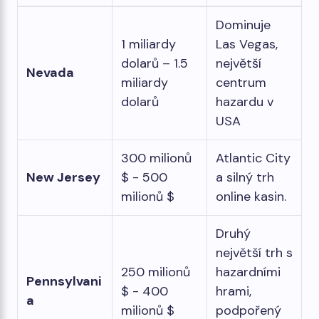
Dominuje
1 miliardy
Las Vegas,
dolarů – 1.5
největší
Nevada
miliardy
centrum
dolarů
hazardu v
USA
300 milionů
Atlantic City
New Jersey
$ - 500
a silný trh
milionů $
online kasin.
Druhý
největší trh s
250 milionů
hazardními
Pennsylvani
$ - 400
hrami,
a
milionů $
podpořený