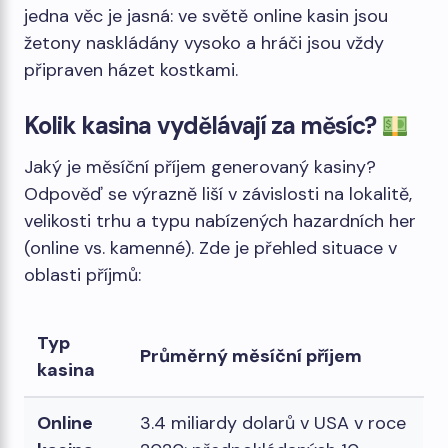
jedna věc je jasná: ve světě online kasin jsou
žetony naskládány vysoko a hráči jsou vždy
připraven házet kostkami.
Kolik kasina vydělávají za měsíc?
Jaký je měsíční příjem generovaný kasiny?
Odpověď se výrazně liší v závislosti na lokalitě,
velikosti trhu a typu nabízených hazardních her
(online vs. kamenné). Zde je přehled situace v
oblasti příjmů:
Typ
Průměrný měsíční příjem
kasina
Online
3.4 miliardy dolarů v USA v roce