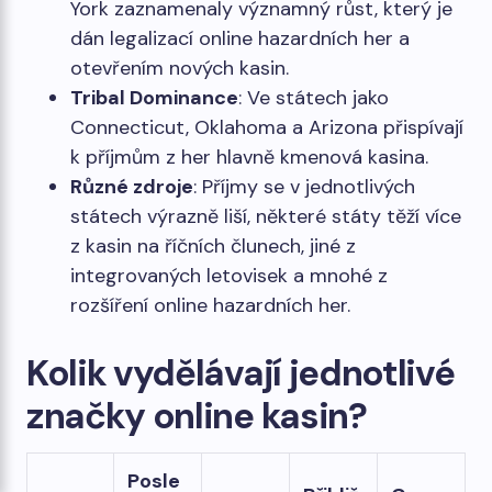
York zaznamenaly významný růst, který je
dán legalizací online hazardních her a
otevřením nových kasin.
Tribal Dominance
: Ve státech jako
Connecticut, Oklahoma a Arizona přispívají
k příjmům z her hlavně kmenová kasina.
Různé zdroje
: Příjmy se v jednotlivých
státech výrazně liší, některé státy těží více
z kasin na říčních člunech, jiné z
integrovaných letovisek a mnohé z
rozšíření online hazardních her.
Kolik vydělávají jednotlivé
značky online kasin?
Posle