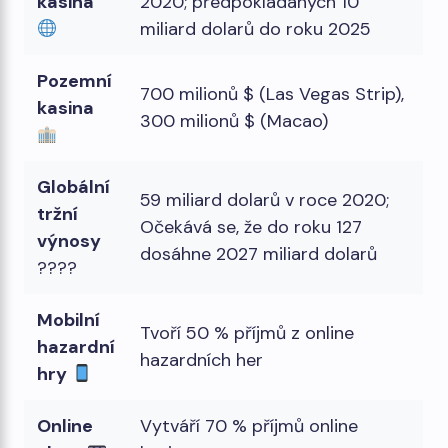
kasina
2020; předpokládaných 10
miliard dolarů do roku 2025
Pozemní
700 milionů $ (Las Vegas Strip),
kasina
300 milionů $ (Macao)
Globální
59 miliard dolarů v roce 2020;
tržní
Očekává se, že do roku 127
výnosy
dosáhne 2027 miliard dolarů
????
Mobilní
Tvoří 50 % příjmů z online
hazardní
hazardních her
hry
Online
Vytváří 70 % příjmů online