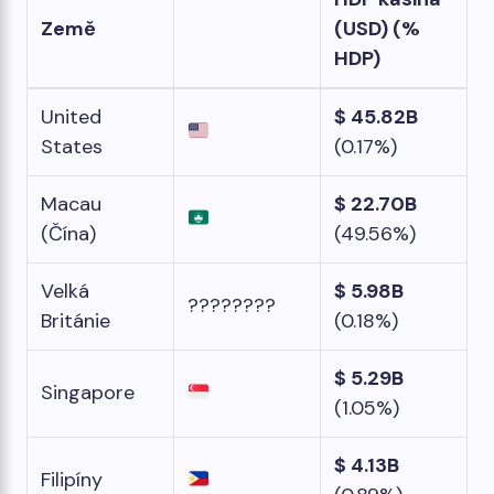
Země
(USD) (%
HDP)
United
$ 45.82B
States
(0.17%)
Macau
$ 22.70B
(Čína)
(49.56%)
Velká
$ 5.98B
????????
Británie
(0.18%)
$ 5.29B
Singapore
(1.05%)
$ 4.13B
Filipíny