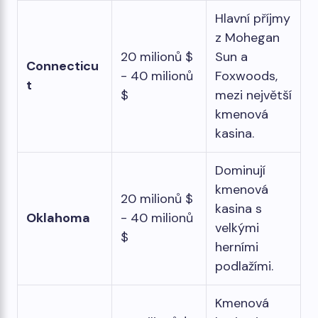
Hlavní příjmy
z Mohegan
20 milionů $
Sun a
Connecticu
- 40 milionů
Foxwoods,
t
$
mezi největší
kmenová
kasina.
Dominují
kmenová
20 milionů $
kasina s
Oklahoma
- 40 milionů
velkými
$
herními
podlažími.
Kmenová