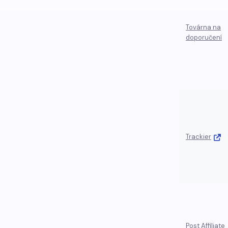
Továrna na
doporučení
Trackier
Post Affiliate