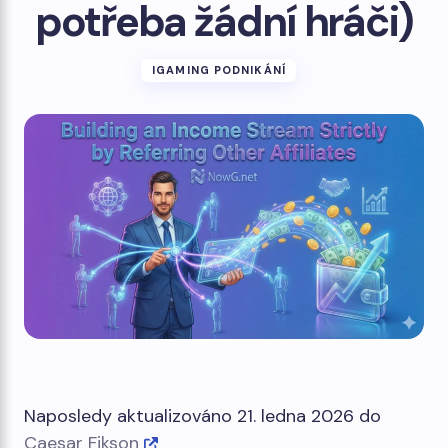
potřeba žádní hráči)
IGAMING PODNIKÁNÍ
Naposledy aktualizováno 21. ledna 2026 do
Caesar Fikson