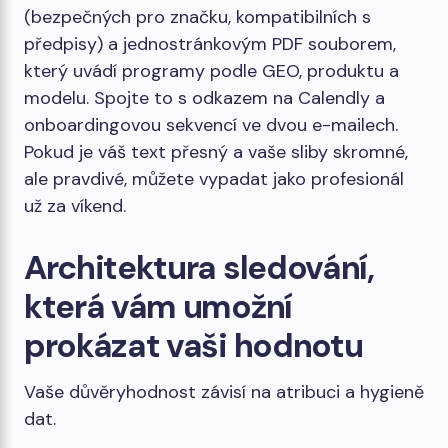
(bezpečných pro značku, kompatibilních s
předpisy) a jednostránkovým PDF souborem,
který uvádí programy podle GEO, produktu a
modelu. Spojte to s odkazem na Calendly a
onboardingovou sekvencí ve dvou e-mailech.
Pokud je váš text přesný a vaše sliby skromné,
ale pravdivé, můžete vypadat jako profesionál
už za víkend.
Architektura sledování,
která vám umožní
prokázat vaši hodnotu
Vaše důvěryhodnost závisí na atribuci a hygieně
dat.