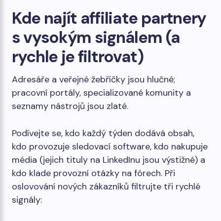
Kde najít affiliate partnery
s vysokým signálem (a
rychle je filtrovat)
Adresáře a veřejné žebříčky jsou hlučné;
pracovní portály, specializované komunity a
seznamy nástrojů jsou zlaté.
Podívejte se, kdo každý týden dodává obsah,
kdo provozuje sledovací software, kdo nakupuje
média (jejich tituly na LinkedInu jsou výstižné) a
kdo klade provozní otázky na fórech. Při
oslovování nových zákazníků filtrujte tři rychlé
signály: