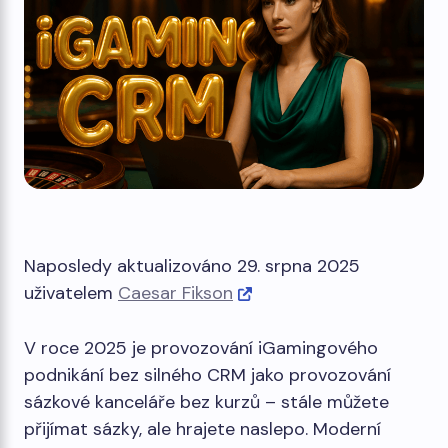
Naposledy aktualizováno 29. srpna 2025
uživatelem
Caesar Fikson
V roce 2025 je provozování iGamingového
podnikání bez silného CRM jako provozování
sázkové kanceláře bez kurzů – stále můžete
přijímat sázky, ale hrajete naslepo. Moderní