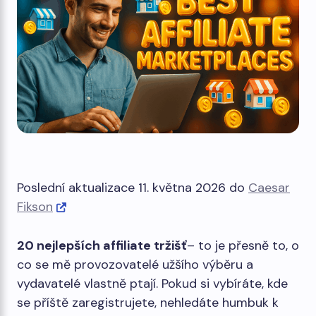
Poslední aktualizace 11. května 2026 do
Caesar
Fikson
20 nejlepších affiliate tržišť
– to je přesně to, o
co se mě provozovatelé užšího výběru a
vydavatelé vlastně ptají. Pokud si vybíráte, kde
se příště zaregistrujete, nehledáte humbuk k