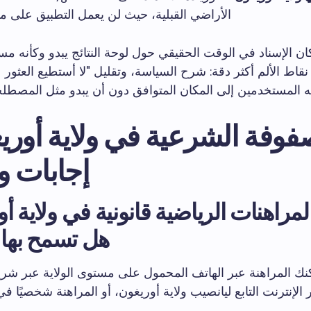
الأراضي القبلية، حيث لن يعمل التطبيق على مس
ان الإسناد في الوقت الحقيقي حول لوحة النتائج يبدو وكأنه مست
ه المستخدمين إلى المكان المتوافق دون أن يبدو مثل المصطلحا
وفة الشرعية في ولاية أوري
إجابات 
لمراهنات الرياضية قانونية في ولاية أ
هل تسمح بها ا
كنك المراهنة عبر الهاتف المحمول على مستوى الولاية عبر شر
 الإنترنت التابع ليانصيب ولاية أوريغون، أو المراهنة شخصيًا في