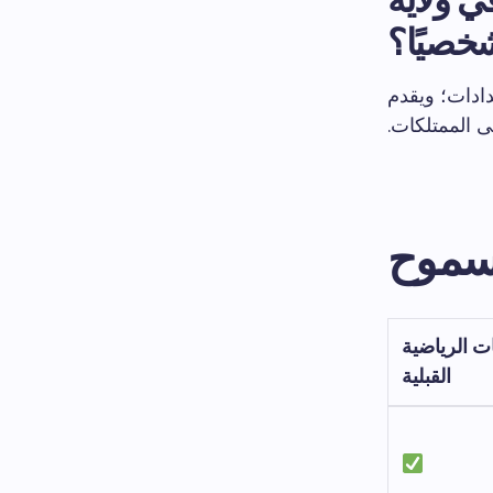
خصيًا؟
دادات؛ ويقدم
 الممتلكات.
سموح
ت الرياضية
القبلية